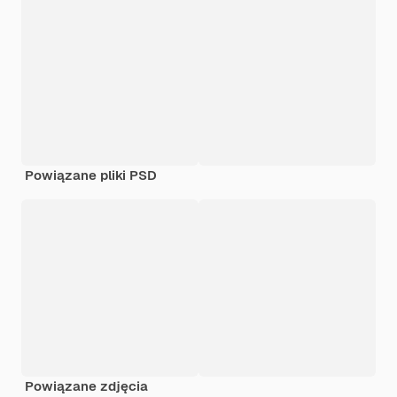
Powiązane pliki PSD
Powiązane zdjęcia