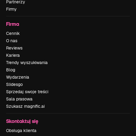
Partnerzy
Firmy
Firma
Cennik
O nas
Reviews
Kariera
Trendy wyszukiwania
Blog
Wydarzenia
Slidesgo
Sprzedaj swoje treści
Sala prasowa
Szukasz magnific.ai
Skontaktuj się
Obsługa klienta