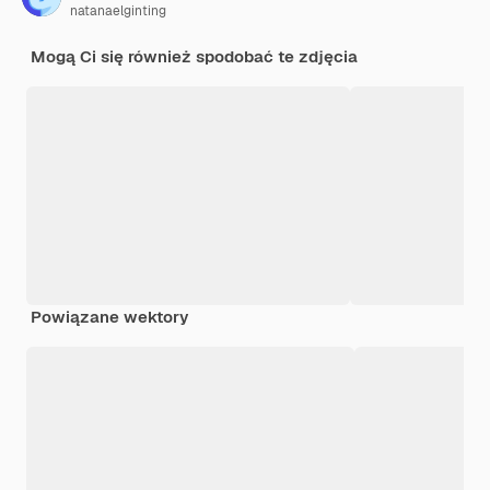
natanaelginting
Mogą Ci się również spodobać te zdjęcia
Powiązane wektory