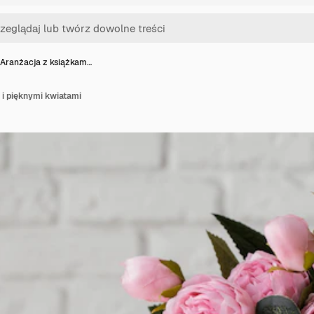
Aranżacja z książkam…
 i pięknymi kwiatami