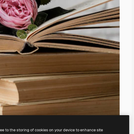
ree to the storing of cookies on your device to enhance site