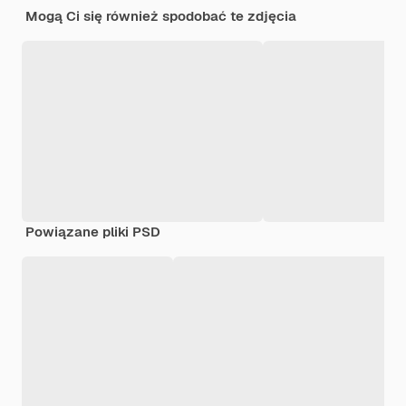
Mogą Ci się również spodobać te zdjęcia
Powiązane pliki PSD