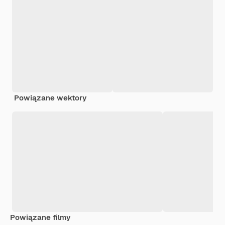
Powiązane wektory
Powiązane filmy