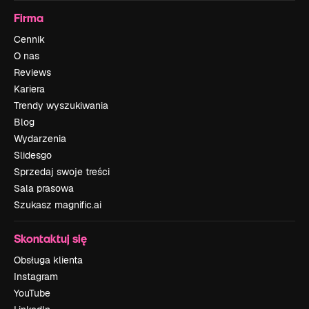
Firma
Cennik
O nas
Reviews
Kariera
Trendy wyszukiwania
Blog
Wydarzenia
Slidesgo
Sprzedaj swoje treści
Sala prasowa
Szukasz magnific.ai
Skontaktuj się
Obsługa klienta
Instagram
YouTube