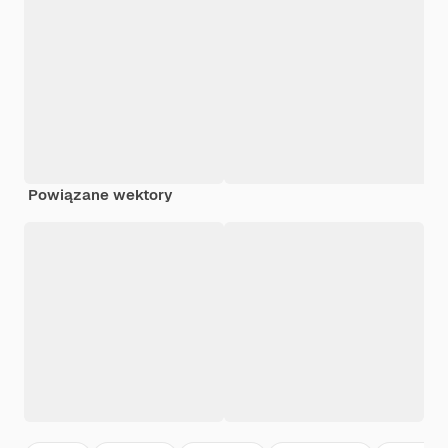
Powiązane wektory