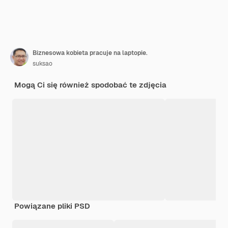
Biznesowa kobieta pracuje na laptopie.
suksao
Mogą Ci się również spodobać te zdjęcia
Powiązane pliki PSD