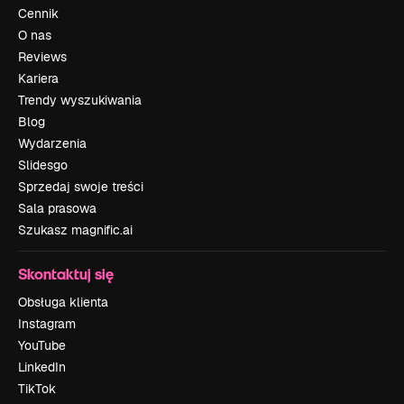
Cennik
O nas
Reviews
Kariera
Trendy wyszukiwania
Blog
Wydarzenia
Slidesgo
Sprzedaj swoje treści
Sala prasowa
Szukasz magnific.ai
Skontaktuj się
Obsługa klienta
Instagram
YouTube
LinkedIn
TikTok