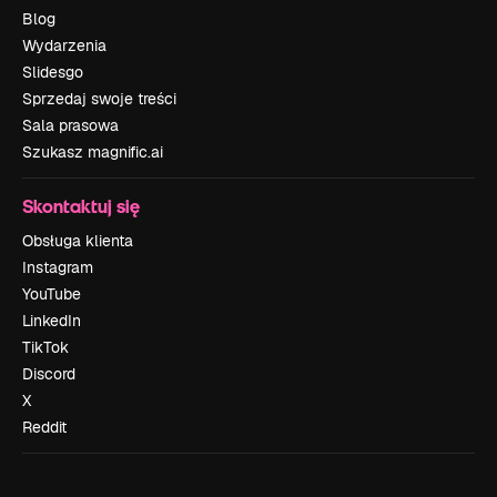
Blog
Wydarzenia
Slidesgo
Sprzedaj swoje treści
Sala prasowa
Szukasz magnific.ai
Skontaktuj się
Obsługa klienta
Instagram
YouTube
LinkedIn
TikTok
Discord
X
Reddit