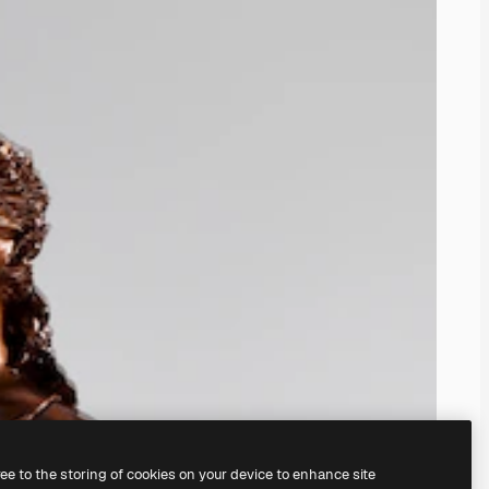
ree to the storing of cookies on your device to enhance site