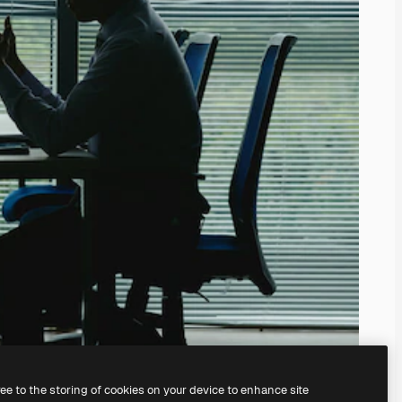
ree to the storing of cookies on your device to enhance site