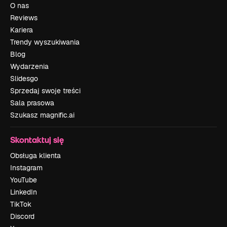
O nas
Reviews
Kariera
Trendy wyszukiwania
Blog
Wydarzenia
Slidesgo
Sprzedaj swoje treści
Sala prasowa
Szukasz magnific.ai
Skontaktuj się
Obsługa klienta
Instagram
YouTube
LinkedIn
TikTok
Discord