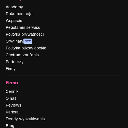
Academy
Dokumentacja
Wsparcie
Regulamin serwisu
Polityka prywatności
Oryginały
New
Polityka plików cookie
Centrum zaufania
Partnerzy
Firmy
Firma
Cennik
O nas
Reviews
Kariera
Trendy wyszukiwania
Blog