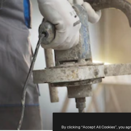
By clicking “Accept All Cookies”, you ag