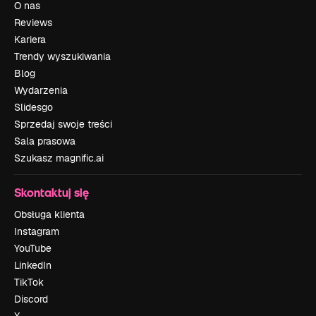
O nas
Reviews
Kariera
Trendy wyszukiwania
Blog
Wydarzenia
Slidesgo
Sprzedaj swoje treści
Sala prasowa
Szukasz magnific.ai
Skontaktuj się
Obsługa klienta
Instagram
YouTube
LinkedIn
TikTok
Discord