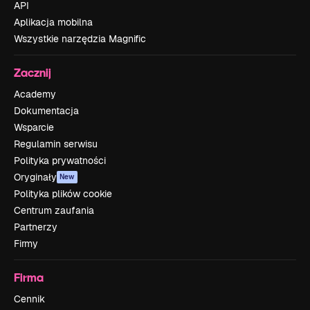
API
Aplikacja mobilna
Wszystkie narzędzia Magnific
Zacznij
Academy
Dokumentacja
Wsparcie
Regulamin serwisu
Polityka prywatności
Oryginały
New
Polityka plików cookie
Centrum zaufania
Partnerzy
Firmy
Firma
Cennik