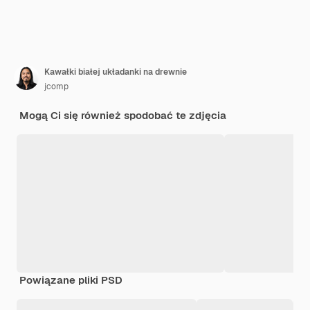
Kawałki białej układanki na drewnie
jcomp
Mogą Ci się również spodobać te zdjęcia
Powiązane pliki PSD