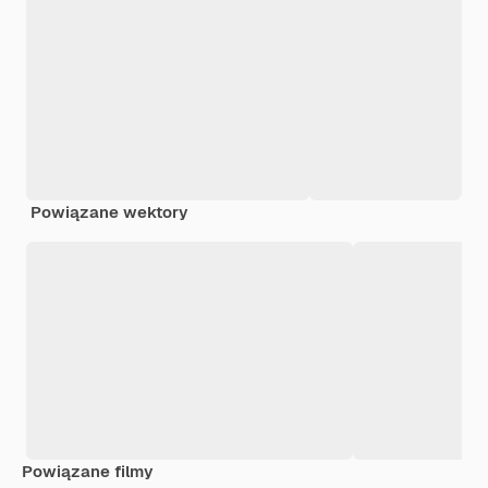
Powiązane wektory
Powiązane filmy