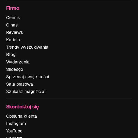
Firma
Cennik
O nas
Reviews
Kariera
Trendy wyszukiwania
Blog
Wydarzenia
Slidesgo
Sprzedaj swoje treści
Sala prasowa
Szukasz magnific.ai
Skontaktuj się
Obsługa klienta
Instagram
YouTube