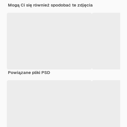
Mogą Ci się również spodobać te zdjęcia
Powiązane pliki PSD