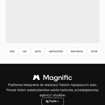
taxi
car
auto
samochód
kierowca
drive
Platforma kreatywna do realizacji Twoich najlepszych prac.
Ponad milion subskrybentów wśród twórców, przedsiębiorstw,
agencji i studiów.
Polski