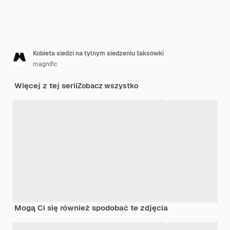
Kobieta siedzi na tylnym siedzeniu taksówki
magnific
Więcej z tej serii
Zobacz wszystko
Mogą Ci się również spodobać te zdjęcia