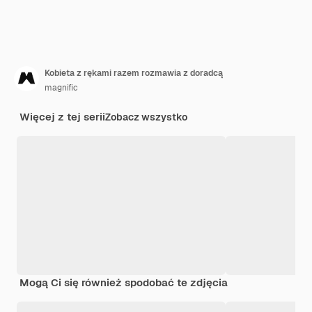
Kobieta z rękami razem rozmawia z doradcą
magnific
Więcej z tej serii
Zobacz wszystko
Mogą Ci się również spodobać te zdjęcia