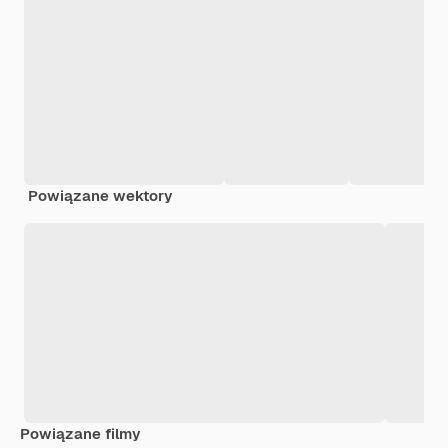
Powiązane wektory
Powiązane filmy