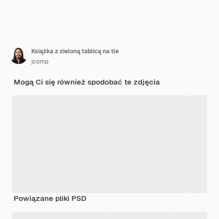
Książka z zieloną tablicą na tle
jcomp
Mogą Ci się również spodobać te zdjęcia
Powiązane pliki PSD