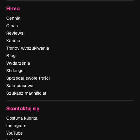
Firma
Cennik
O nas
Reviews
Kariera
Trendy wyszukiwania
Blog
Wydarzenia
Slidesgo
Sprzedaj swoje treści
Sala prasowa
Szukasz magnific.ai
Skontaktuj się
Obsługa klienta
Instagram
YouTube