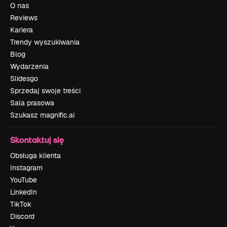
O nas
Reviews
Kariera
Trendy wyszukiwania
Blog
Wydarzenia
Slidesgo
Sprzedaj swoje treści
Sala prasowa
Szukasz magnific.ai
Skontaktuj się
Obsługa klienta
Instagram
YouTube
LinkedIn
TikTok
Discord