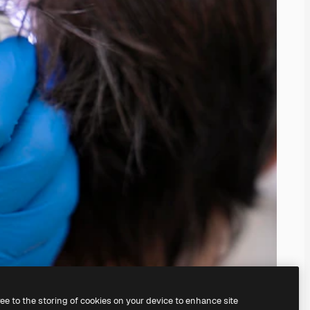
ree to the storing of cookies on your device to enhance site