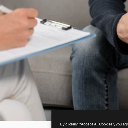
By clicking “Accept All Cookies”, you ag