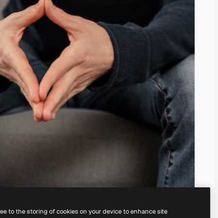
ree to the storing of cookies on your device to enhance site