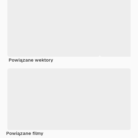
Powiązane wektory
Powiązane filmy