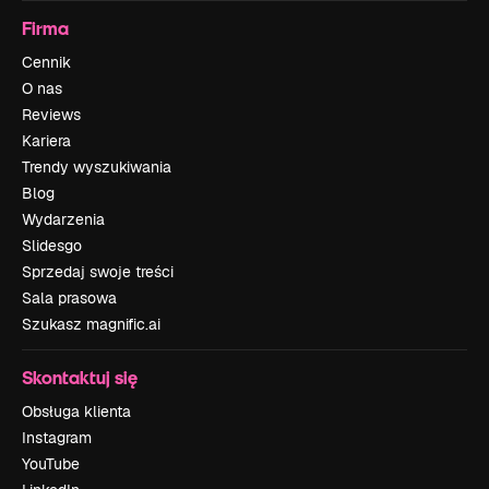
Firma
Cennik
O nas
Reviews
Kariera
Trendy wyszukiwania
Blog
Wydarzenia
Slidesgo
Sprzedaj swoje treści
Sala prasowa
Szukasz magnific.ai
Skontaktuj się
Obsługa klienta
Instagram
YouTube