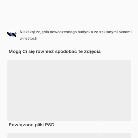
Niski kąt zdjęcia nowoczesnego budynku ze szklanymi oknami
wirestock
Mogą Ci się również spodobać te zdjęcia
Powiązane pliki PSD