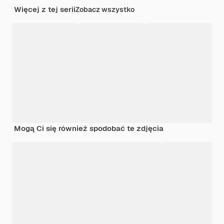
Więcej z tej serii
Zobacz wszystko
Mogą Ci się również spodobać te zdjęcia