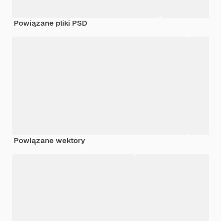
Powiązane pliki PSD
Powiązane wektory