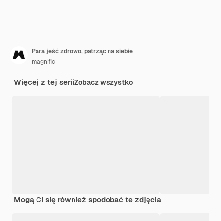
Para jeść zdrowo, patrząc na siebie
magnific
Więcej z tej serii
Zobacz wszystko
Mogą Ci się również spodobać te zdjęcia