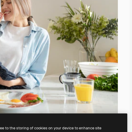
ree to the storing of cookies on your device to enhance site