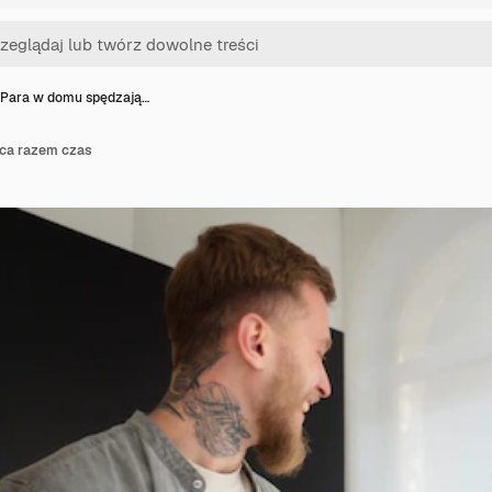
Para w domu spędzają…
ca razem czas