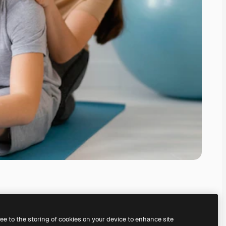
ree to the storing of cookies on your device to enhance site