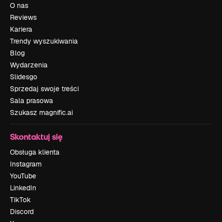
O nas
Reviews
Kariera
Trendy wyszukiwania
Blog
Wydarzenia
Slidesgo
Sprzedaj swoje treści
Sala prasowa
Szukasz magnific.ai
Skontaktuj się
Obsługa klienta
Instagram
YouTube
LinkedIn
TikTok
Discord