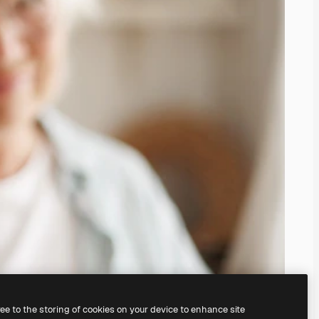
ree to the storing of cookies on your device to enhance site