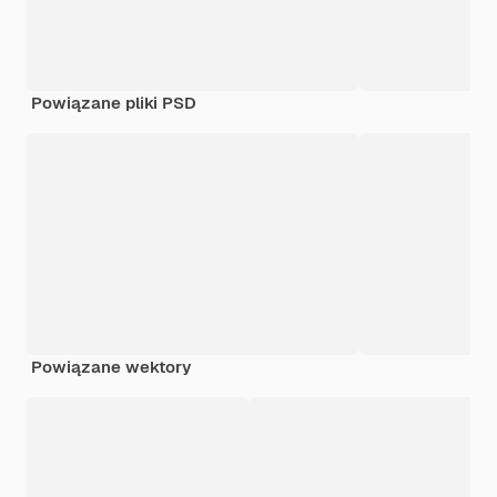
Powiązane pliki PSD
Powiązane wektory