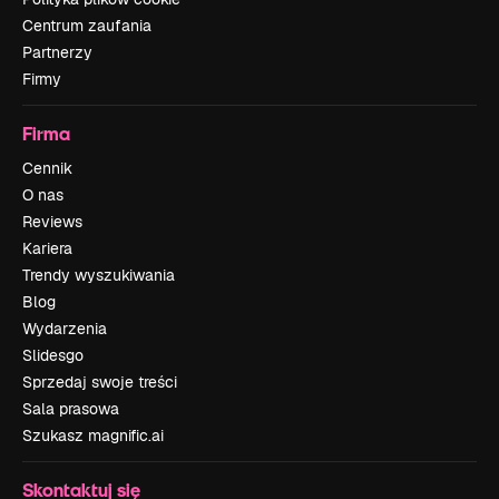
Centrum zaufania
Partnerzy
Firmy
Firma
Cennik
O nas
Reviews
Kariera
Trendy wyszukiwania
Blog
Wydarzenia
Slidesgo
Sprzedaj swoje treści
Sala prasowa
Szukasz magnific.ai
Skontaktuj się