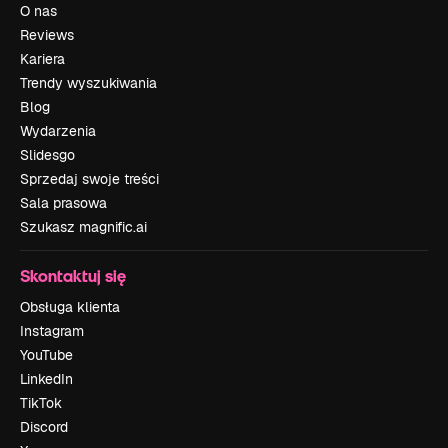
O nas
Reviews
Kariera
Trendy wyszukiwania
Blog
Wydarzenia
Slidesgo
Sprzedaj swoje treści
Sala prasowa
Szukasz magnific.ai
Skontaktuj się
Obsługa klienta
Instagram
YouTube
LinkedIn
TikTok
Discord