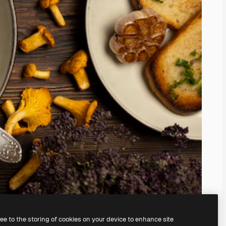
ree to the storing of cookies on your device to enhance site