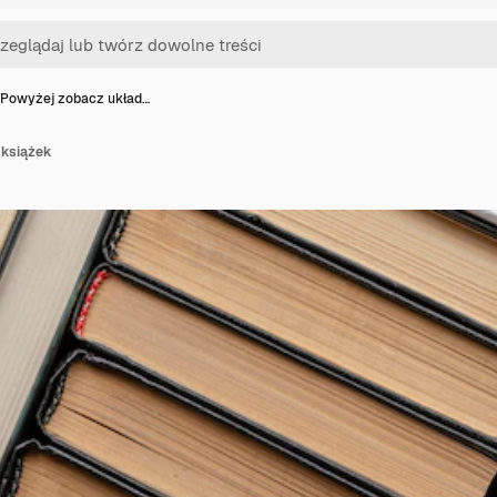
Powyżej zobacz układ…
 książek