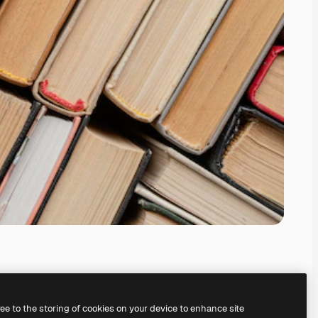
ree to the storing of cookies on your device to enhance site