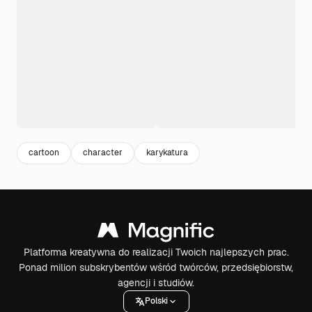
cartoon
character
karykatura
Platforma kreatywna do realizacji Twoich najlepszych prac.
Ponad milion subskrybentów wśród twórców, przedsiębiorstw,
agencji i studiów.
Polski