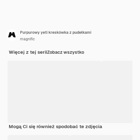
Purpurowy yeti kreskówka z pudełkami
magnific
Więcej z tej serii
Zobacz wszystko
Mogą Ci się również spodobać te zdjęcia