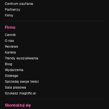
Centrum zaufania
Partnerzy
Firmy
Firma
Cennik
O nas
Reviews
Kariera
Trendy wyszukiwania
Blog
Wydarzenia
Slidesgo
Sprzedaj swoje treści
Sala prasowa
Szukasz magnific.ai
Skontaktuj się