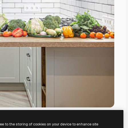
ree to the storing of cookies on your device to enhance site