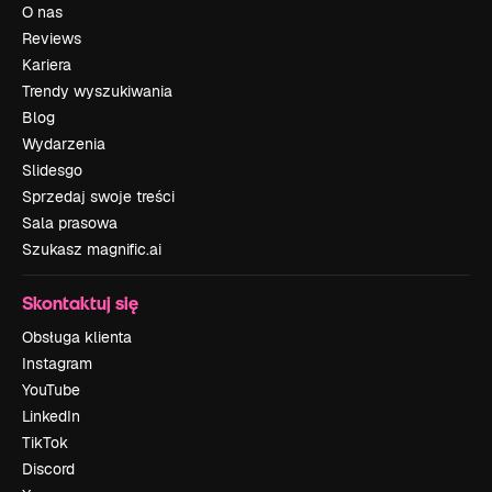
O nas
Reviews
Kariera
Trendy wyszukiwania
Blog
Wydarzenia
Slidesgo
Sprzedaj swoje treści
Sala prasowa
Szukasz magnific.ai
Skontaktuj się
Obsługa klienta
Instagram
YouTube
LinkedIn
TikTok
Discord