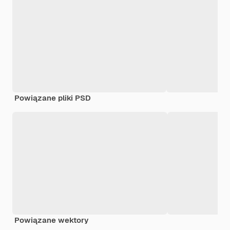
Powiązane pliki PSD
Powiązane wektory