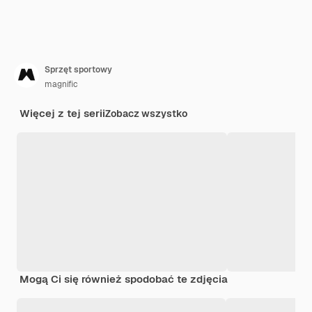
Sprzęt sportowy
magnific
Więcej z tej serii
Zobacz wszystko
Mogą Ci się również spodobać te zdjęcia