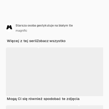
Starsza osoba gestykuluje na białym tle
magnific
Więcej z tej serii
Zobacz wszystko
Mogą Ci się również spodobać te zdjęcia