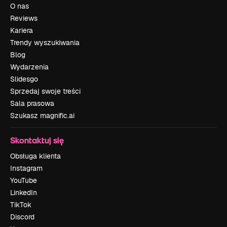
O nas
Reviews
Kariera
Trendy wyszukiwania
Blog
Wydarzenia
Slidesgo
Sprzedaj swoje treści
Sala prasowa
Szukasz magnific.ai
Skontaktuj się
Obsługa klienta
Instagram
YouTube
LinkedIn
TikTok
Discord