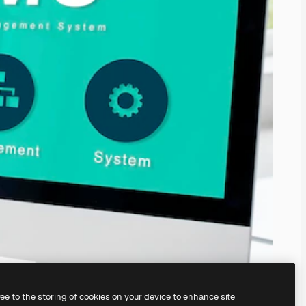
ree to the storing of cookies on your device to enhance site