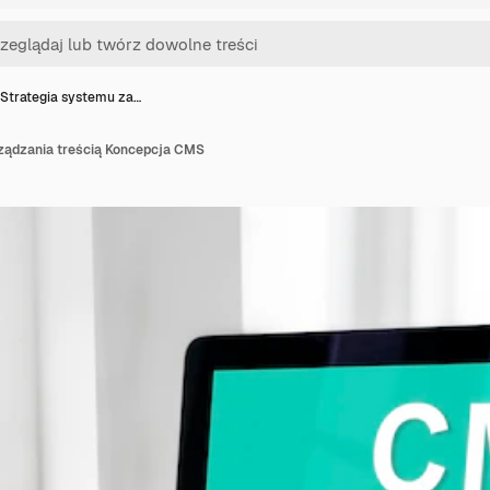
Strategia systemu za…
ządzania treścią Koncepcja CMS