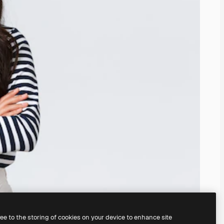
ree to the storing of cookies on your device to enhance site