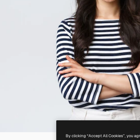
By clicking “Accept All Cookies”, you ag