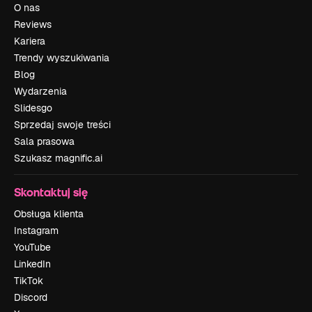
O nas
Reviews
Kariera
Trendy wyszukiwania
Blog
Wydarzenia
Slidesgo
Sprzedaj swoje treści
Sala prasowa
Szukasz magnific.ai
Skontaktuj się
Obsługa klienta
Instagram
YouTube
LinkedIn
TikTok
Discord