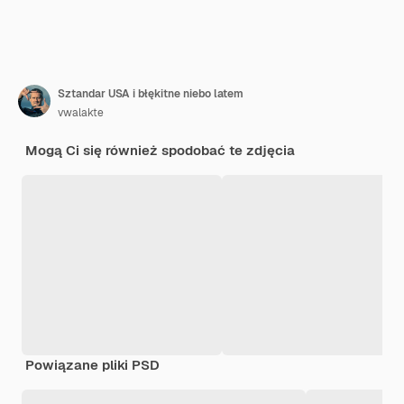
Sztandar USA i błękitne niebo latem
vwalakte
Mogą Ci się również spodobać te zdjęcia
Powiązane pliki PSD