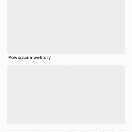
Powiązane wektory