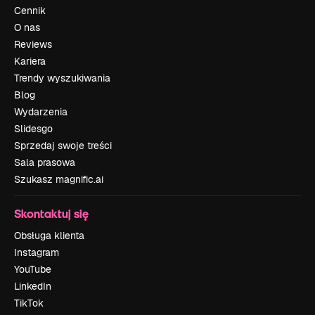
Cennik
O nas
Reviews
Kariera
Trendy wyszukiwania
Blog
Wydarzenia
Slidesgo
Sprzedaj swoje treści
Sala prasowa
Szukasz magnific.ai
Skontaktuj się
Obsługa klienta
Instagram
YouTube
LinkedIn
TikTok