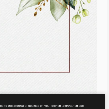
ree to the storing of cookies on your device to enhance site