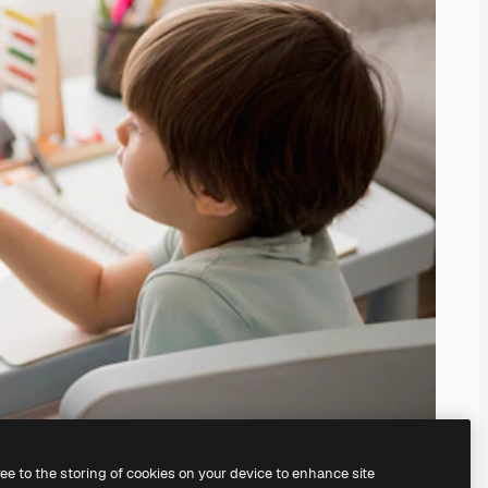
ree to the storing of cookies on your device to enhance site