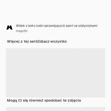
Widok z boku ludzi uprawiających sport ze statystykami
magnific
Więcej z tej serii
Zobacz wszystko
Mogą Ci się również spodobać te zdjęcia