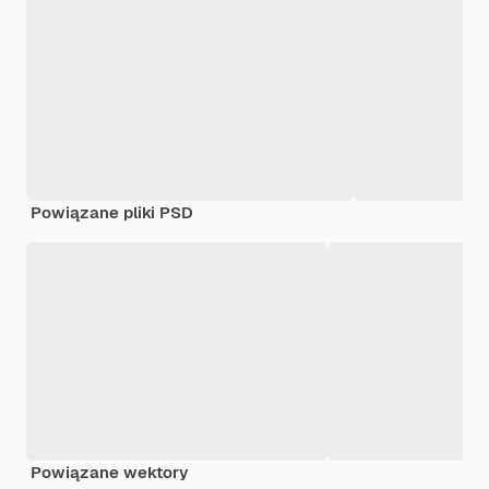
Powiązane pliki PSD
Powiązane wektory