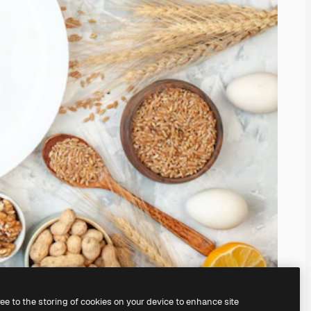
ree to the storing of cookies on your device to enhance site