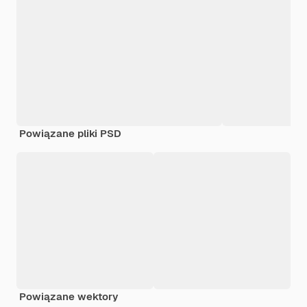
Powiązane pliki PSD
Powiązane wektory