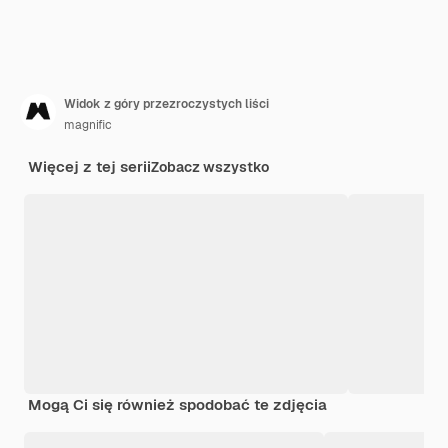
Widok z góry przezroczystych liści
magnific
Więcej z tej serii
Zobacz wszystko
Mogą Ci się również spodobać te zdjęcia