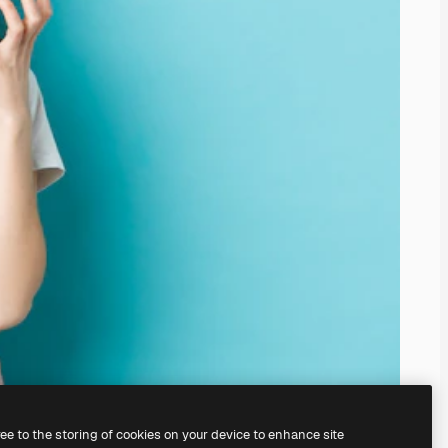
ree to the storing of cookies on your device to enhance site