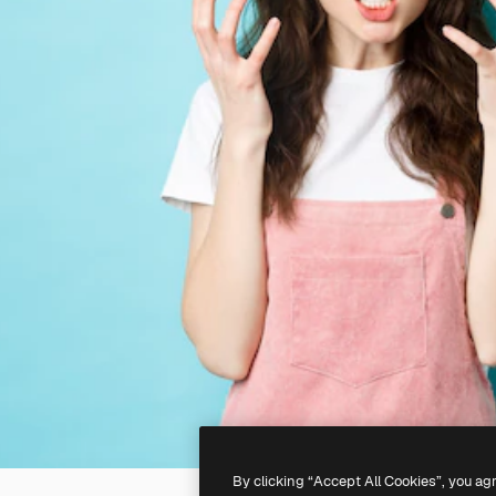
By clicking “Accept All Cookies”, you ag