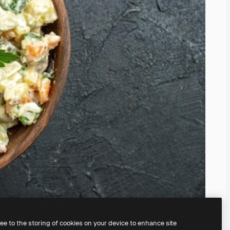
ree to the storing of cookies on your device to enhance site